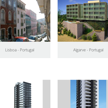
Lisboa - Portugal
Algarve - Portugal