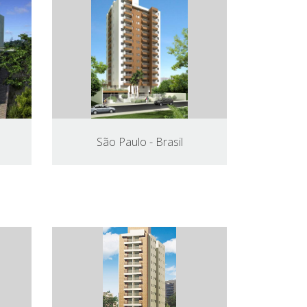
São Paulo - Brasil