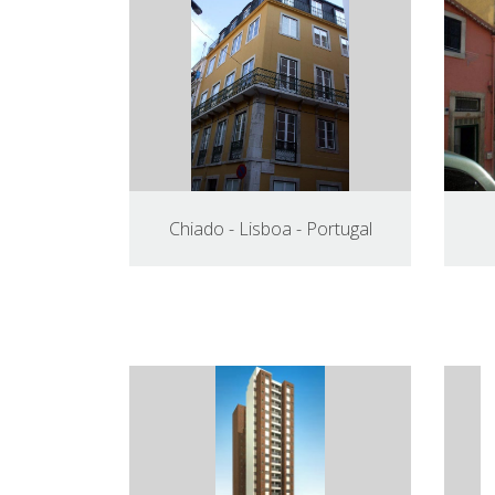
Chiado - Lisboa - Portugal